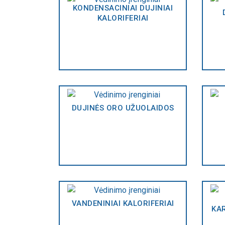
KONDENSACINIAI DUJINIAI
KALORIFERIAI
DUJINĖS ORO UŽUOLAIDOS
VANDENINIAI KALORIFERIAI
KA