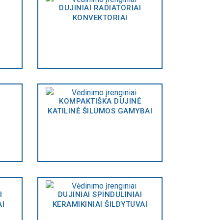
DUJINIAI RADIATORIAI
KONVEKTORIAI
KOMPAKTIŠKA DUJINĖ
KATILINĖ ŠILUMOS GAMYBAI
I
DUJINIAI SPINDULINIAI
AI
KERAMIKINIAI ŠILDYTUVAI