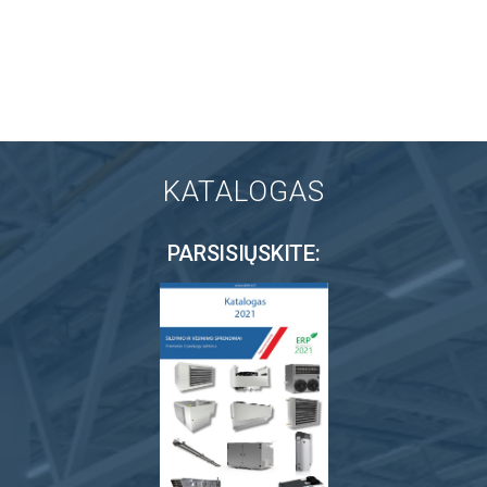
KATALOGAS
PARSISIŲSKITE: